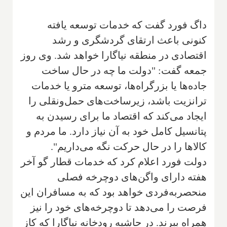
داگ فورد گفت که خدمات توسعه یافته
کنونی باعث ارتقای گردشگری و رشد
اقتصادی در منطقه نیاگارا خواهد شد. وی روز
جمعه گفت: "دولت ما چه در حال ساخت
جاده‌ها یا بزرگراه‌ها، توسعه مترو یا خدمات
ترانزیت باشد، زیرساخت‌های حمل‌ونقلی را
ایجاد می‌کند که اقتصاد ما برای رسیدن به
پتانسیل کامل خود به آن نیاز دارد. ما مردم و
کالاها را در حال حرکت نگه می‌داریم".
دولت فورد اعلام کرد که خدمات قطار گو آخر
هفته دارای واگن‌های دوچرخه فصلی
منحصربه‌فردی خواهد بود که به مسافران این
فرصت را می‌دهد تا دوچرخه‌های خود را نیز
همراه ببرند. در حاشیه رودخانه نیاگارا که کاز