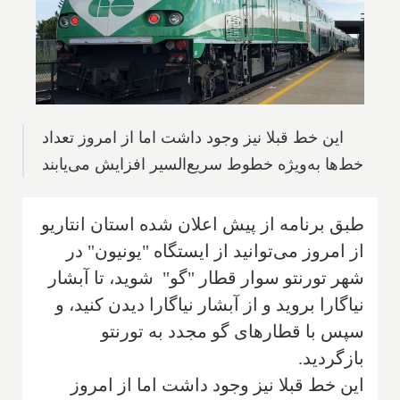
این خط قبلا نیز وجود داشت اما از امروز تعداد
خط‌ها به‌ویژه خطوط سریع‌السیر افزایش می‌یابند
طبق برنامه از پیش اعلان شده استان انتاریو
از امروز می‌توانید از ایستگاه "یونیون" در
شهر تورنتو سوار قطار "گو" شوید، تا آبشار
نیاگارا بروید و از آبشار نیاگارا دیدن کنید، و
سپس با قطارهای گو مجدد به تورنتو
بازگردید.
این خط قبلا نیز وجود داشت اما از امروز