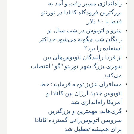
راه‌اندازی مسیر رفت و آمد به
بزرگترین فرودگاه کانادا در تورنتو
فقط با ۱۰ دلار
مترو و اتوبوس در شب سال نو
رایگان شد، چگونه می‌شود حداکثر
استفاده را برد؟
از فردا رانندگان اتوبوس‌های بین
شهری بزرگ‌شهر تورنتو "گو" اعتصاب
می‌کنند
مسافران عزیز توجه فرمایند؛ خط
اتوبوس جدید ارزان بین کانادا و
آمریکا راه‌اندازی شد
گری‌هاند، مهمترین و بزرگترین
سرویس اتوبوس‌رانی گسترده کانادا
برای همیشه تعطیل شد