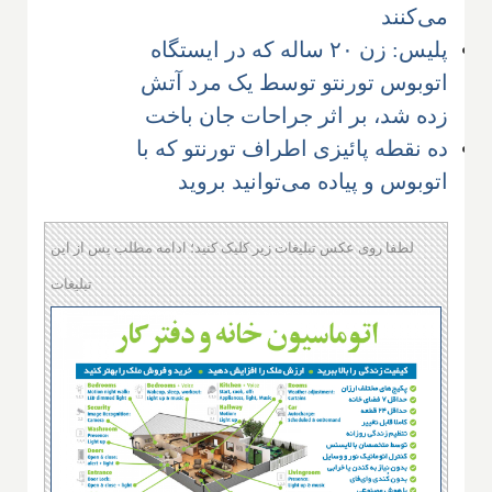
می‌کنند
پلیس: زن ۲۰ ساله که در ایستگاه
اتوبوس تورنتو توسط یک مرد آتش
زده شد، بر اثر جراحات جان باخت
ده نقطه پائیزی اطراف تورنتو که با
اتوبوس و پیاده می‌توانید بروید
لطفا روی عکس تبلیغات زیر کلیک کنید؛ ادامه مطلب پس از این
تبلیغات