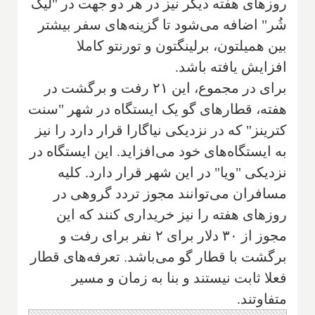
روزهای هفته دیگر نیز در هر دو جهت در "لیک
شُر" اضافه می‌شود تا گزینه‌های سفر بیشتر
بین همیلتون، برلینگتون و تورنتو کاملا
افزایش یافته باشد.
برای در مجموع، این ۲۱ رفت و برگشت در
هفته، قطارهای گو یک ایستگاه در شهر "سنت
کترینز" که در نزدیکی نیاگارا قرار دارد را نیز
به ایستگاه‌های خود می‌افزاید. این ایستگاه در
نزدیکی "ویا" در این شهر قرار دارد. کلیه
مسافران می‌توانند مجوز تردد گروهی در
روزهای هفته را نیز خریداری کنند که این
مجوز از ۳۰ دلار برای ۲ نفر برای رفت و
برگشت با قطار گو می‌باشد. تعرفه‌های قطار
فعلا ثابت نیستند و بنا به زمان و مسیر
متفاوتند.