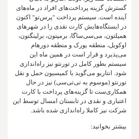
گسترش گزینه پرداخت‌های افراد در ماه‌های
آینده است. سیستم پرداخت "پرس‌تو" اکنون
در ایستگاه‌هایش کارت نقدی را در شهرهای
همیلتون، می‌سی‌ساگا، برمپتون، برلینگتون،
اوکویل، منطقه یورک و منطقه دورهام
می‌پذیرد و قرار است در همین ماه این
سیستم بطور کامل در تورنتو نیز راه‌اندازی
شود. انتاریو می‌گوید با کمیسیون حمل و نقل
تورنتو (موسوم به تی‌تی‌سی) نیز در حال
همکاری‌ست تا گزینه‌های پرداخت با کارت
اعتباری و نقدی در تابستان امسال توسط این
شرکت نیز کاملا راه‌اندازی شده باشد.
بیشتر بخوانید: