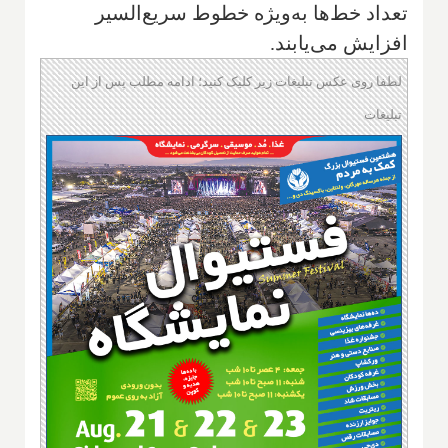
تعداد خط‌ها به‌ویژه خطوط سریع‌السیر
افزایش می‌یابند.
لطفا روی عکس تبلیغات زیر کلیک کنید؛ ادامه مطلب پس از این
تبلیغات