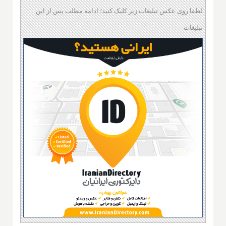
لطفا روی عکس تبلیغات زیر کلیک کنید؛ ادامه مطلب پس از این
تبلیغات