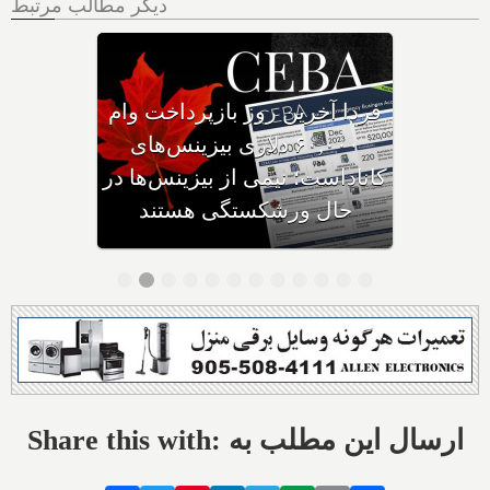
دیگر مطالب مرتبط
وزیر مهاجرت: کانادا ویزاهای
توریستی و دانشجویی کمتری
صادر می‌کند
Share this with: ارسال این مطلب به