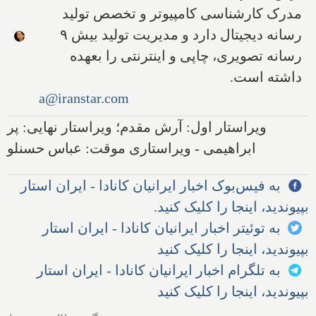
مدرک کارشناسی کامپیوتر و تخصص تولید
رسانه دیجیتال دارد و مدیریت تولید بیش ۹
رسانه تصویری، چاپی و اینترنتی را بعهده
داشته است.
a@iranstar.com
ویراستار اول: آرش مقدم؛ ویراستار نهایی: پر
ابراهیمی - ویراستاری موقت: عباس حسنلو
به فیس‌بوک اخبار ایرانیان کانادا - ایران استار
بپیوندید، اینجا را کلیک کنید.
به توئیتر اخبار ایرانیان کانادا - ایران استار
بپیوندید، اینجا را کلیک کنید
به تلگرام اخبار ایرانیان کانادا - ایران استار
بپیوندید، اینجا را کلیک کنید