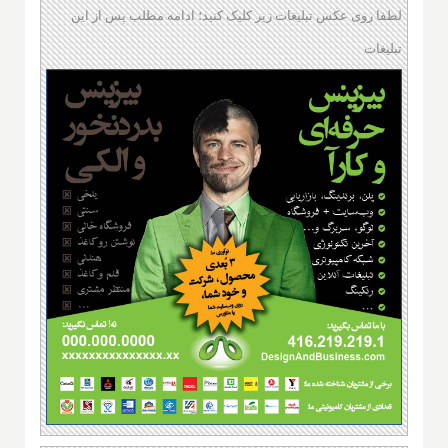
لطفا روی عکس تبلیغات زیر کلیک کنید؛ ادامه مطلب پس از این
تبلیغات