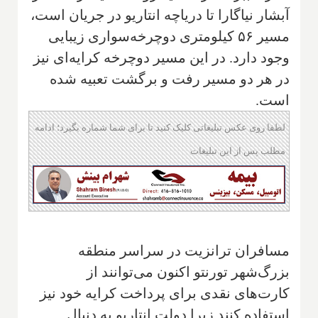
آبشار نیاگارا تا دریاچه انتاریو در جریان است،
مسیر ۵۶ کیلومتری دوچرخه‌سواری زیبایی
وجود دارد. در این مسیر دوچرخه کرایه‌ای نیز
در هر دو مسیر رفت و برگشت تعبیه شده
است.
لطفا روی عکس تبلیغاتی کلیک کنید تا برای شما شماره بگیرد؛ ادامه
مطلب پس از این تبلیغات
مسافران ترانزیت در سراسر منطقه
بزرگ‌شهر تورنتو اکنون می‌توانند از
کارت‌های نقدی برای پرداخت کرایه خود نیز
استفاده کنند زیرا دولت انتاریو به دنبال