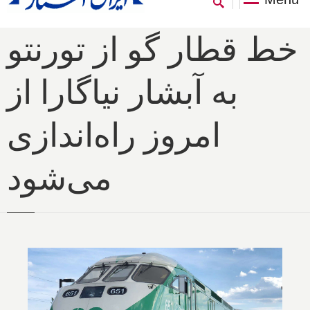
خط قطار گو از تورنتو
به آبشار نیاگارا از
امروز راه‌اندازی
می‌شود