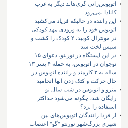
اتوبوس‌رانی گری‌هاند دیگر به غرب
کانادا نمی‌رود
این راننده در حالیکه فریاد می‌کشید
اتوبوس خود را به ورودی مهد کودکی
در مونترال کوبید، ۲ کودک را کشت و
سپس لخت شد
در این ایستگاه در تورنتو، دعوای ۱۵
نوجوان در اتوبوس، به حمله ۴ پسر ۱۳
ساله به ۲ کارمند و راننده اتوبوس در
حال حرکت و کتک زدن آنها انجامید
مترو و اتوبوس در شب سال نو
رایگان شد، چگونه می‌شود حداکثر
استفاده را برد؟
از فردا رانندگان اتوبوس‌های بین
شهری بزرگ‌شهر تورنتو "گو" اعتصاب