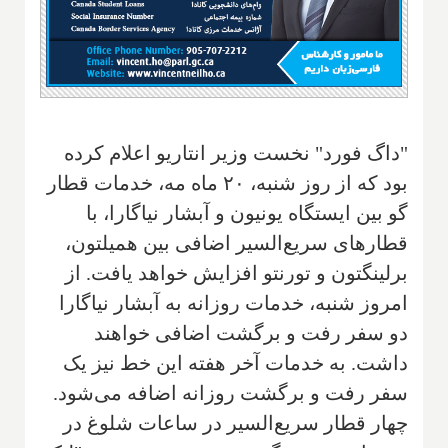
"داگ فورد" نخست وزیر انتاریو اعلام کرده
بود که از روز شنبه، ۲۰ ماه مه، خدمات قطار
گو بین ایستگاه یونیون و آبشار نیاگارا، با
قطار‌های سریع‌السیر اضافی بین همیلتون،
برلینگتون و تورنتو افزایش خواهد یافت. از
امروز شنبه، خدمات روزانه به آبشار نیاگارا
دو سفر رفت و برگشت اضافی خواهند
داشت. به خدمات آخر هفته این خط نیز یک
سفر رفت و برگشت روزانه اضافه می‌شود.
چهار قطار سریع‌السیر در ساعات شلوغ در