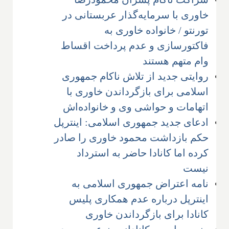
خاوری با سرمایه‌گذار عربستانی در
تورنتو / خانواده خاوری به
فاکتورسازی و عدم پرداخت اقساط
وام متهم هستند
روایتی جدید از تلاش ناکام جمهوری
اسلامی برای بازگرداندن خاوری با
اتهامات و حواشی وی و خانواده‌اش
ادعای جدید جمهوری اسلامی: اینترپل
حکم بازداشت محمود خاوری را صادر
کرده اما کانادا حاضر به استرداد
نیست
نامه اعتراض جمهوری اسلامی به
اینترپل درباره عدم همکاری پلیس
کانادا برای بازگرداندن خاوری