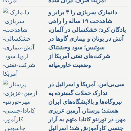
آمریکا صرف ایران شده
دانمارک سربازی را ۳ برابر و
شاهدخت ۱۹ ساله را راهی
پادگان کرد؛ خشکسالی در آلمان،
آتش در یونان و بیماری گاوها در
سوئیس؛ سود وحشتناک
شرکت‌های نفتی آمریکا از
وضعیت خاورمیانه
سی‌بی‌اس: آمریکا و اسرائیل در
تدارک حملات گسترده به
نیروگاه‌ها و پالایشگاه‌های ایران
هستند؛ پرستار، آرمین عزیزی
مهر، در تورنتو کانادا متهم به آزار
جنسی کارآموزش شد؛ اسرائیل