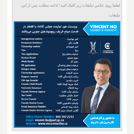
لطفا روی عکس تبلیغات زیر کلیک کنید؛ ادامه مطلب پس از این
تبلیغات