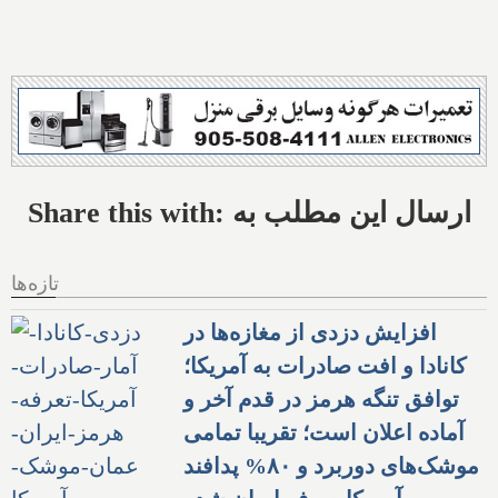
Share this with: ارسال این مطلب به
تازه‌ها
افزایش دزدی از مغازه‌ها در
کانادا و افت صادرات به آمریکا؛
توافق تنگه هرمز در قدم آخر و
آماده اعلان است؛ تقریبا تمامی
موشک‌های دوربرد و ۸۰% پدافند