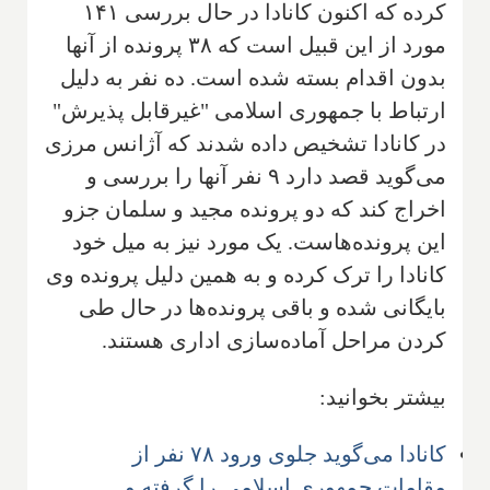
کرده که اکنون کانادا در حال بررسی ۱۴۱
مورد از این قبیل است که ۳۸ پرونده از آنها
بدون اقدام بسته شده است. ده نفر به دلیل
ارتباط با جمهوری اسلامی "غیرقابل پذیرش"
در کانادا تشخیص داده شدند که آژانس مرزی
می‌گوید قصد دارد ۹ نفر آنها را بررسی و
اخراج کند که دو پرونده مجید و سلمان جزو
این پرونده‌هاست. یک مورد نیز به میل خود
کانادا را ترک کرده و به همین دلیل پرونده وی
بایگانی شده و باقی پرونده‌ها در حال طی
کردن مراحل آماده‌سازی اداری هستند.
بیشتر بخوانید:
کانادا می‌گوید جلوی ورود ۷۸ نفر از
مقامات جمهوری اسلامی را گرفته و