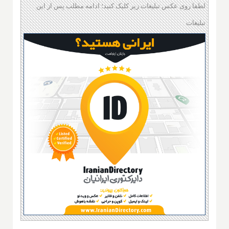
لطفا روی عکس تبلیغات زیر کلیک کنید؛ ادامه مطلب پس از این
تبلیغات