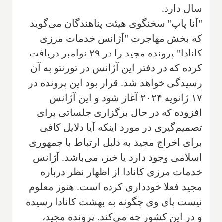
سال دارد.
"آنا پاپ" سخنگوی هیئت پناهندگان می‌گوید
که بخش مهاجرت "آژانس خدمات مرزی
کانادا" پرونده مجید را در ۲۹ نوامبر دریافت
کرده که در دفتر این آژانس در تورنتو به آن
رسیدگی خواهد شد. قرار بود این پرونده در
۱۷ ژانویه ۲۰۲۴ آغاز شود و این آژانس
افزوده که در حال برگزاری جلساتی برای
تصمیم‌گیری در مورد اینکه آیا دلایل کافی
برای اخراج مجید به دلیل ارتباط با جمهوری
اسلامی وجود دارد یا خیر، می‌باشد. آژانس
خدمات مرزی کانادا از اظهار نظر درباره
مجید فعلا خودداری کرده است. هنوز معلوم
نیست پای وی چگونه به بهشت کانادا رسیده
و در این کشور چه می‌کند. پرونده مجید،