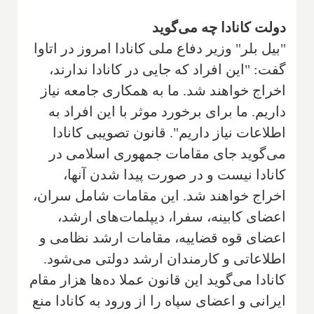
دولت کانادا چه می‌گوید
"بیل بلر" وزیر دفاع ملی کانادا امروز در اتاوا
گفت: "این افراد که جایی در کانادا ندارند،
اخراج خواهند شد. ما به همکاری جامعه نیاز
داریم. ما برای برخورد موثر با این افراد به
اطلاعات نیاز داریم". قانون تصویبی کانادا
می‌گوید جای مقامات جمهوری اسلامی در
کانادا نیست و در صورت پیدا شدن آنها،
اخراج خواهند شد. این مقامات شامل سران،
اعضای کابینه، سفرا، دیپلمات‌های ارشد،
اعضای قوه قضاییه، مقامات ارشد نظامی و
اطلاعاتی و کارمندان ارشد دولتی می‌شود.
کانادا می‌گوید این قانون عملا ده‌ها هزار مقام
ایرانی و اعضای سپاه را از ورود به کانادا منع