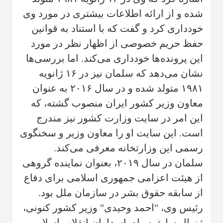
شده و از ارائه اطلاعات بیشتری در مورد وی
خودداری کرد و گفت که با استناد به قوانین
حفظ حریم خصوصی از اظهار نظر در مورد
این پرونده‌ها خودداری می‌کند. اما بررسی‌ها
نشان می‌دهد که سلمان نیز در ۱۶ ژانویه
۱۹۸۱ متولد شده و در سال ۲۰۱۶ به عنوان
معاون وزیر کشور ایران منصوب گشته، که
این امر در سایت وزارت کشور نیز مندرج
است. این سایت او را معاون وزیر و سخنگوی
رسمی این وزارتخانه معرفی می‌کند.
سلمان در سال ۲۰۱۹، بعنوان نماینده گروهی
از هیئت اعزامی جمهوری اسلامی برای دفاع
از سابقه حقوق بشر در سازمان ملل بود.
رئیس وی، "احمد وحیدی" وزیر کشور کنونی،
ژنرال سابق سپاه پاسداران انقلاب اسلامی