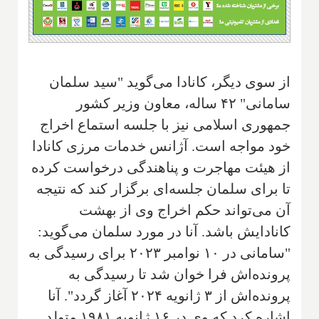
از سوی دیگر، کانادا می‌گوید "سید سلمان
سامانی" ۴۲ ساله، معاون وزیر کشور
جمهوری اسلامی نیز با جلسه استماع اخراج
خود مواجه است. آژانس خدمات مرزی کانادا
از هیئت مهاجرت و پناهندگی درخواست کرده
تا برای سلمان جلسه‌ای برگزار کند که نتیجه
آن می‌تواند حکم اخراج وی از بهشت
کانادایش باشد. آنا در مورد سلمان می‌گوید:
"سامانی در ۱۰ نوامبر ۲۰۲۳ برای رسیدگی به
پرونده‌اش فرا خوان شد تا رسیدگی به
پرونده‌اش از ۳ ژانویه ۲۰۲۴ آغاز گردد". آنا
اشاره کرد که وی در ۱۶ ژانویه ۱۹۸۱ متولد