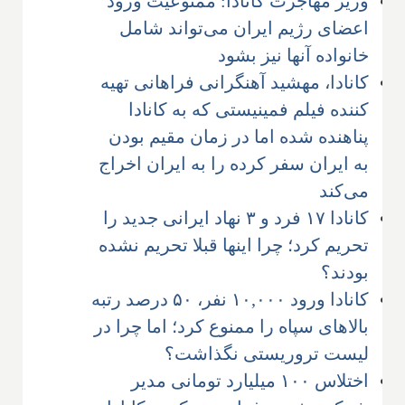
وزیر مهاجرت کانادا: ممنوعیت ورود
اعضای رژیم ایران می‌تواند شامل
خانواده آنها نیز بشود
کانادا، مهشید آهنگرانی فراهانی تهیه
کننده فیلم فمینیستی که به کانادا
پناهنده شده اما در زمان مقیم بودن
به ایران سفر کرده را به ایران اخراج
می‌کند
کانادا ۱۷ فرد و ۳ نهاد ایرانی جدید را
تحریم کرد؛ چرا اینها قبلا تحریم نشده
بودند؟
کانادا ورود ۱۰,۰۰۰ نفر، ۵۰ درصد رتبه
بالاهای سپاه را ممنوع کرد؛ اما چرا در
لیست تروریستی نگذاشت؟
اختلاس ۱۰۰ میلیارد تومانی مدیر