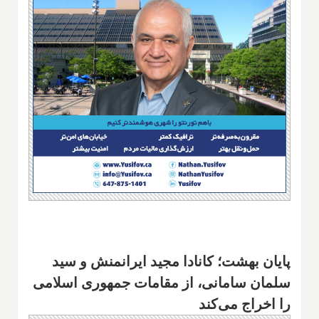
پایان بهشت؛ کانادا مجید ایرانمنش و سید
سلمان سامانی، از مقامات جمهوری اسلامی
را اخراج می‌کند