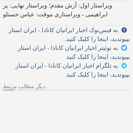
ویراستار اول: آرش مقدم؛ ویراستار نهایی: پر
ابراهیمی - ویراستاری موقت: عباس حسنلو
به فیس‌بوک اخبار ایرانیان کانادا - ایران استار
بپیوندید، اینجا را کلیک کنید.
به توئیتر اخبار ایرانیان کانادا - ایران استار
بپیوندید، اینجا را کلیک کنید
به تلگرام اخبار ایرانیان کانادا - ایران استار
بپیوندید، اینجا را کلیک کنید
دیگر مطالب مرتبط
هر آنچه از پرونده اخراج الهام