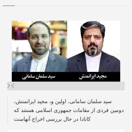
سید سلمان سامانی، اولین و، مجید ایرانمنش،
دومین فردی از مقامات جمهوری اسلامی هستند که
کانادا در حال بررسی اخراج آنهاست