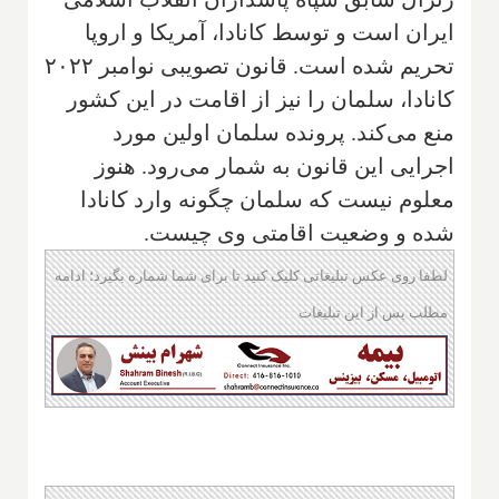
ایران است و توسط کانادا، آمریکا و اروپا
تحریم شده است. قانون تصویبی نوامبر ۲۰۲۲
کانادا، سلمان را نیز از اقامت در این کشور
منع می‌کند. پرونده سلمان اولین مورد
اجرایی این قانون به شمار می‌رود. هنوز
معلوم نیست که سلمان چگونه وارد کانادا
شده و وضعیت اقامتی وی چیست.
لطفا روی عکس تبلیغاتی کلیک کنید تا برای شما شماره بگیرد؛ ادامه
مطلب پس از این تبلیغات