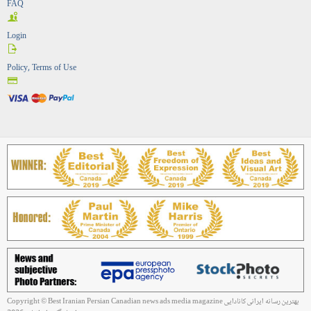
FAQ
Login
Policy, Terms of Use
Copyright © Best Iranian Persian Canadian news ads media magazine بهترین رسانه ایرانی کانادایی