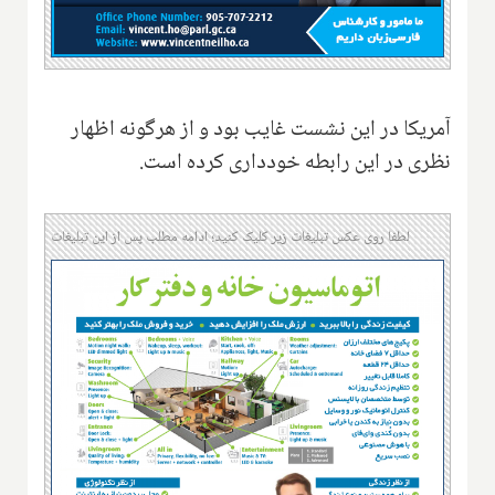
آمریکا در این نشست غایب بود و از هرگونه اظهار
نظری در این رابطه خودداری کرده است.
لطفا روی عکس تبلیغات زیر کلیک کنید؛ ادامه مطلب پس از این تبلیغات