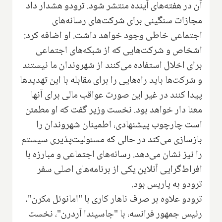
آن در هفته‌های آینده منتشر شود. ترودو هشدار داد
مجازات سنگینی برای شرکت‌های رسانه‌های
اجتماعی خاطی وجود خواهد داشت. او اضافه کرد:
اشخاص و شرکت‌هایی که از شبکه‌های اجتماعی
برای اخلال استفاده می‌کنند از شهروندان ما نیستند
و شرکت‌ها باید راه‌هایی را برای مقابله با این تهدید‌ها
پیدا کنند در غیر این صورت عواقب مالی برای آنها
معنا دار خواهد بود. نخست وزیر گفت که او مطمئن
است چارچوب پیشنهادی، اطمینان شهروندان را
بازسازی می‌کند در حالی که مسئولیت‌پذیری سیستم
را نیز نشان می‌دهد
.
رسانه‌های اجتماعی و مبارزه با
افراط‌گرایی آنلاین یکی از برنامه‌های اصلی سفر
ترودو به پاریس بود.
ترودو علاوه بر صرف ناهار کاری با "امانوئل مکرن"،
رئیس جمهور فرانسه، با "جاسیندا آردرن"، نخست