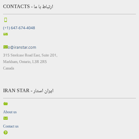
CONTACTS - ارتباط با ما
(+1) 647-674-4048
315 Steelcase Road East, Suite 201,
Markham, Ontario, L3R 2R5
Canada
IRAN STAR - ایران استار
About us
Contact us