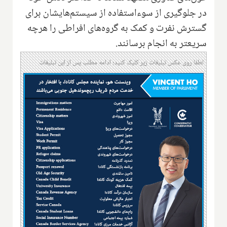
در جلوگیری از سوء‌استفاده از سیستم‌هایشان برای
گسترش نفرت و کمک به گروه‌های افراطی را هرچه
سریعتر به انجام برسانند.
لطفا روی عکس تبلیغات زیر کلیک کنید؛ ادامه مطلب پس از این تبلیغات