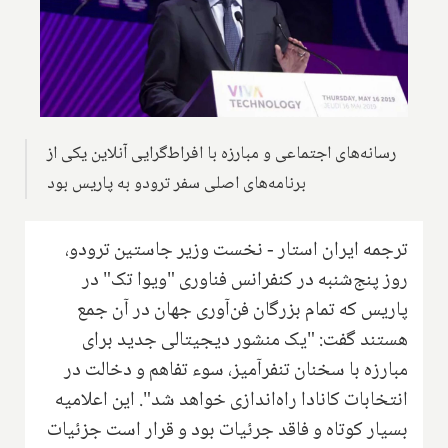
رسانه‌های اجتماعی و مبارزه با افراط‌گرایی آنلاین یکی از
برنامه‌های اصلی سفر ترودو به پاریس بود
ترجمه ایران استار - نخست وزیر جاستین ترودو،
روز پنج‌شنبه در کنفرانس فناوری "ویوا تک" در
پاریس که تمام بزرگان فن‌آوری جهان در آن جمع
هستند گفت: "یک منشور دیجیتالی جدید برای
مبارزه با سخنان تنفرآمیز، سوء تفاهم و دخالت در
انتخابات کانادا راه‌اندازی خواهد شد"
.
این اعلامیه
بسیار کوتاه و فاقد جرئیات بود و قرار است جزئیات