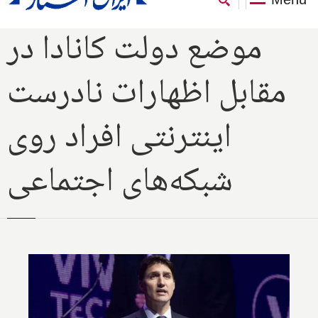
موضع دولت کانادا در
مقابل اظهارات نادرست
اینترنتی افراد روی
شبکه‌های اجتماعی