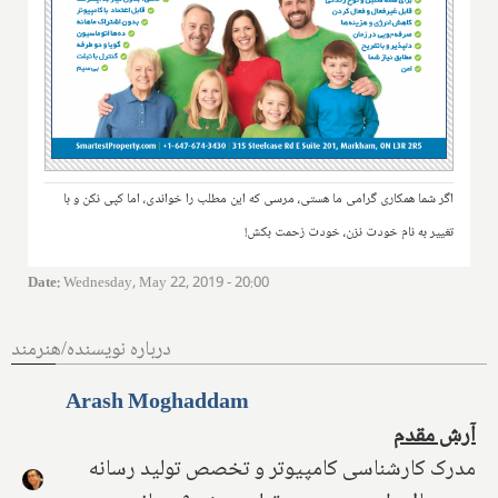
اگر شما همکاری گرامی ما هستی، مرسی که این مطلب را خواندی، اما کپی نکن و با
تغییر به نام خودت نزن، خودت زحمت بکش!
Date
:
Wednesday, May 22, 2019 - 20:00
درباره نویسنده/هنرمند
Arash Moghaddam
آرش مقدم
مدرک کارشناسی کامپیوتر و تخصص تولید رسانه