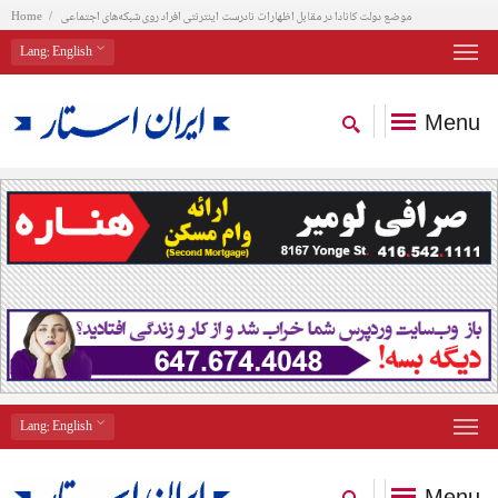
موضع دولت کانادا در مقابل اظهارات نادرست اینترنتی افراد روی شبکه‌های اجتماعی
Home
Lang
: English
Menu
Lang
: English
Menu