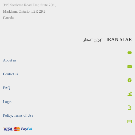
315 Steelcase Road East, Suite 201,
Markham, Ontario, L3R 2R5
Canada
IRAN STAR - ایران استار
About us
Contact us
FAQ
Login
Policy, Terms of Use