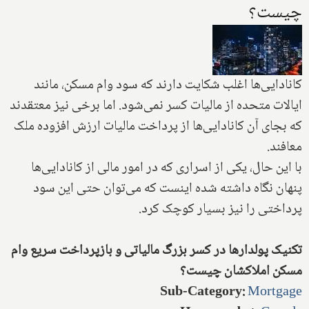
چیست؟
کانادایی‌ها اغلب شکایت دارند که سود وام مسکن، مانند
ایالات متحده از مالیات کسر نمی‌شود. اما برخی نیز معتقدند
که بجای آن کانادایی‌ها از پرداخت مالیات ارزش افزوده ملک
معافند.
با این حال، یکی از اسراری که در امور مالی از کانادایی‌ها
پنهان نگاه داشته شده اینست که می‌توان حتی این سود
پرداختی را نیز بسیار کوچک کرد.
تکنیک پولدارها در کسر بزرگ مالیاتی و بازپرداخت سریع وام
مسکن املاکشان چیست؟
Sub-Category
:
Mortgage