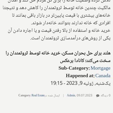
تلاش کرده وضعیت خانه را برای کل مردم حل کند و امکان
مالکیت چندین خانه توسط ثروتمندان را کاهش دهد و نتیجتا
خانه‌های بیشتری با قیمت پایین‌تر در بازار باقی بمانند تا
افرادی که خانه ندارند بتوانند خانه‌دار شوند.
خرید خانه و استفاده از بالا رفتن قیمت و یا اجاره دادن آن
یکی از روش‌های درآمدسازی ثروتمندان است.
هلند برای حل بحران مسکن، خرید خانه توسط ثروتمندان را
سخت می‌کند؛ کانادا برعکس
Sub-Category
:
Mortgage
Happened at
:
Canada
یک‌شنبه, ژوئیه 9, 2023 - 19:15
0 دیدگاه
09.07.2023
,
Admin
|
ارسال شده در
Real Estate
:
Category