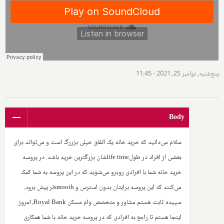
پنج‌شنبه, نوامبر 25, 2021 - 11:45
Body
سلام می‌دانید که خرید خانه یک اتفاق خیلی بزررگ است و می‌تواند برای
بعضی از افراد در طول‌
life time
شان بزرگترین خرید باشد. در پروسه
خرید خانه شما با افرادی روبرو می‌شوید که در این پروسه به شما کمک
می‌کنند که این پروسه برایتان بدون استرس و
smooth
تر پیش برود.
سپیده ثابت هستم مشاور ‌و متخصص وام مسکن
Royal Bank
، امروز
اینجا هستم تا راجع به افرادی که در پروسه خرید خانه با شما همکاری