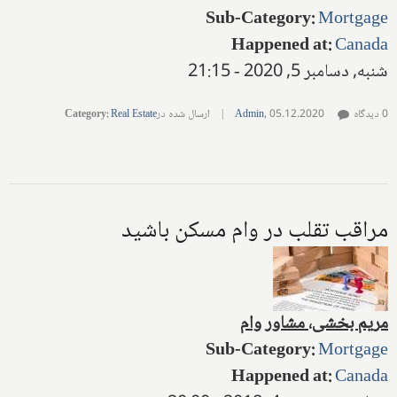
Sub-Category
:
Mortgage
Happened at
:
Canada
شنبه, دسامبر 5, 2020 - 21:15
0 دیدگاه
05.12.2020
,
Admin
|
ارسال شده در
Real Estate
:
Category
مراقب تقلب در وام مسکن باشید
مریم بخشی، مشاور وام
Sub-Category
:
Mortgage
Happened at
:
Canada