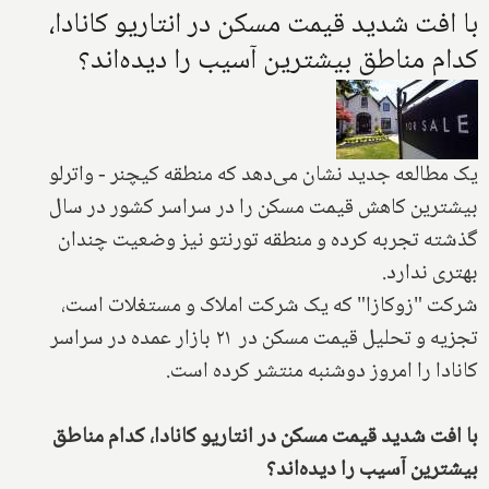
با افت شدید قیمت مسکن در انتاریو کانادا،
کدام مناطق بیشترین آسیب را دیده‌اند؟
یک مطالعه جدید نشان می‌دهد که منطقه کیچنر - واترلو
بیشترین کاهش قیمت مسکن را در سراسر کشور در سال
گذشته تجربه کرده و منطقه تورنتو نیز وضعیت چندان
بهتری ندارد.
شرکت "زوکازا" که یک شرکت املاک و مستغلات است،
تجزیه و تحلیل قیمت مسکن در ۲۱ بازار عمده در سراسر
کانادا را امروز دوشنبه منتشر کرده است.
با افت شدید قیمت مسکن در انتاریو کانادا، کدام مناطق
بیشترین آسیب را دیده‌اند؟