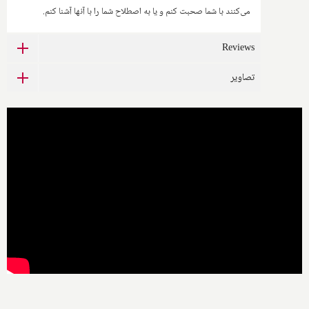
می‌کنند با شما صحبت کنم و یا به اصطلاح شما را با آنها آشنا کنم.
Reviews
تصاویر