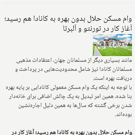
وام مسکن حلال بدون بهره به کانادا هم رسید؛
آغاز کار در تورنتو و آلبرتا
مانند بسیاری دیگر از مسلمانان جهان، اعتقادات مذهبی
مسلمانان کانادا نیز شامل محدودیت‌هایی در پرداخت و
دریافت بهره است.
با توجه به اینکه یک وام مسکن معمولی کانادایی بر پایه بهره
بنا شده، همین امر تبدیل به یک چالش اضافی برای خانه‌دار
شدن برخی گشته که سال‌ها به همین دلیل اجاره‌نشین
بوده‌اند.
وام مسکن حلال بدون بهره به کانادا هم رسید؛ آغاز کار در