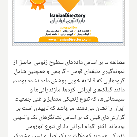
مطالعه ما بر اساس داده‌های سطوح ژنومی حاصل از
نمونه‌گیری طبقه‌ای قومی - گروهی و همچنین شامل
گروه‌هایی که قبلا به خوبی پوشش داده نشده بودند،
مانند گیلک‌های ایرانی، کردها، مازندرانی‌ها و
سیستانی‌ها، که تنوع ژنتیکی متمایز و غنی جمعیت
ایران را نشان می‌دهند، می‌باشد که تاییدی است بر
گزارش‌های قبلی که بر اساس نشانگرهای تک والدینی
بوده‌اند.‌ ‌اکثر اقوام ایرانی دارای تنوع اتوزومی
ژنتیکی هستند که دلالت بر یک اصل و نسب مشترک