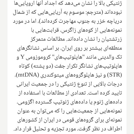
ژنتیکی بالا را نشان می‌دهد که اجداد آنها اروپایی‌ها
نبوده‌اند (مترجم: موسوم به آریایی‌هایی که از شمال
دریاچه خزر به جنوب مهاجرت کرده‌اند)، اما در مورد
نمونه‌هایی از کوه‌های زاگرس، قرابت‌هایی با
زرتشتیان را نشان داده‌اند.‌ مطالعات متمرکز
منطقه‌ای بیشتر بر روی ایران، بر اساس نشانگرهای
تک والدینی مانند "هاپلوتیپ‌های" کروموزومی
Y
و
هاپلوتیپ‌های نشانگر تکرار جفت (دو پشته) کوتاه
(
STR
) و نیز هاپلوگروه‌های میتوکندری (
mtDNA
)،
درجات بالایی از تنوع ژنتیکی را در جمعیت ایرانی
تایید کرده است. تعدادی از مطالعات با استفاده از
داده‌های ژنوم یا داده‌های ژنوتیپ گسترده اگزومی‌‌،
نمونه‌هایی از جمعیت‌هایی را که می‌توان به عنوان
نمونه‌ای برای گروه‌های قومی در ایران از کشورهای
اطراف در نظر گرفت، مورد تجزیه و تحلیل قرار داد.