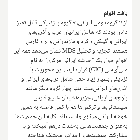
بافت اقوام
از ۱۱ گروه قومی ایرانی، ۷ گروه با ژنتیکی قابل تمیز
دادن بودند‌ که ‌شامل‌‌ ایرانیان عرب و آذری‌های
ایرانی و گیلکی و کرد و مازندرانی و لر و فارس‌
هستند. تجزیه و تحلیل
MDS
‌ نشان می‌دهد همه این
اقوام حول یک "خوشه ایرانی مرکزی" به نام
سی‌آی‌سی (
CIC
) قرار دارند. این محوریت با
نزدیکی بسیار زیاد حتی شامل عرب‌های ایرانی و
آذری‌های ایرانی‌ست، تنها چهار گروه دیگر‌ مانند
‌بلوچ‌های ایرانی، جزیره‌نشینان خلیج فارس،
سیستانی‌ها و ترکمن‌ها‌ هم با کمی فاصله به همین
خوشه ایرانی مرکزی وابسته‌اند. کلیه این جمعیت‌ها
به‌عنوان جمعیت‌هایی به‌شدت در‌هم آمیخته و با
مشارکت جمعیت‌های اجدادی مختلف شناخته