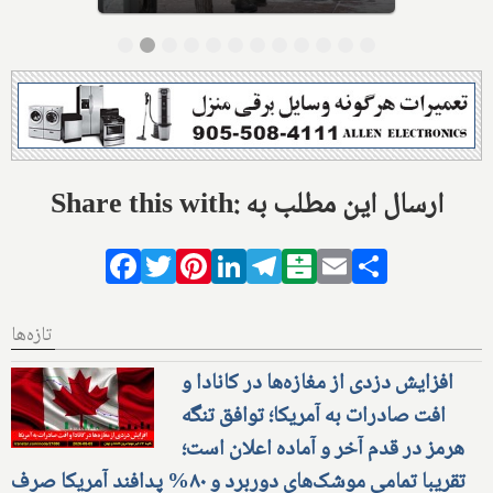
Share this with: ارسال این مطلب به
Facebook
Twitter
Pinterest
LinkedIn
Telegram
Balatarin
Email
Share
تازه‌ها
افزایش دزدی از مغازه‌ها در کانادا و
افت صادرات به آمریکا؛ توافق تنگه
هرمز در قدم آخر و آماده اعلان است؛
تقریبا تمامی موشک‌های دوربرد و ۸۰% پدافند آمریکا صرف