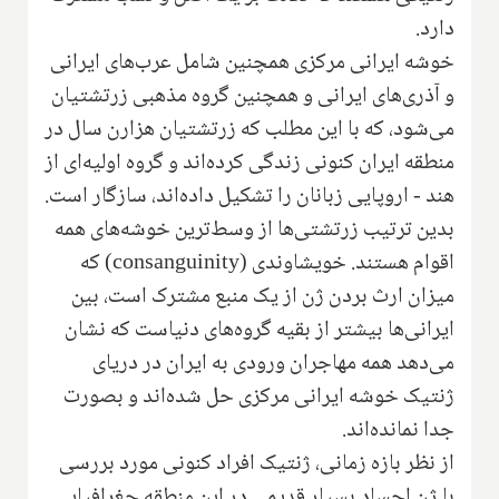
‌دارد.
خوشه ایرانی مرکزی همچنین شامل عرب‌های ایرانی
و آذری‌های ایرانی و همچنین گروه مذهبی زرتشتیان
می‌شود، که با ‌این مطلب که زرتشتیان هزارن سال در
منطقه ایران کنونی زندگی کرده‌اند و گروه اولیه‌ای از
هند - ‌اروپایی ‌زبانان را تشکیل داده‌اند، سازگار است.
بدین ترتیب زرتشتی‌ها از وسط‌ترین خوشه‌های همه
اقوام هستند. خویشاوندی (
consanguinity
) که
میزان ارث بردن ژن از یک منبع مشترک است، بین
ایرانی‌ها بیشتر از بقیه گروه‌های دنیاست که نشان
می‌دهد همه مهاجران ورودی به ایران در دریای
ژنتیک خوشه ایرانی مرکزی حل شده‌اند و بصورت
جدا نمانده‌اند.
از نظر بازه زمانی، ژنتیک افراد کنونی مورد بررسی
با ژن اجساد بسیار قدیمی در این منطقه جغرافیایی