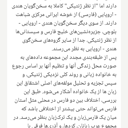
دارند اما "از نظر ژنتیکی" کاملا به سخن‌گویان هندی
- ‌اروپایی (فارسی‌‌)‌‌ از خوشه ایرانی مرکزی شباهت
دارند. از سوی دیگر سخن‌گویان هندی - ‌اروپایی -
بلوچی، جزیره‌نشین‌های خلیج فارس و سیستانی‌ها
از نظر ژنتیکی، جدا از سایر‌ گروه‌های سخن‌گوی‌
هندی - ‌اروپایی به نظر می‌رسند.‌
پس از طبقه‌بندی مجدد این مجموعه داده‌های به
صورت محل زندگی آنها و تنظیم آنها بر اساس رجوع
‌به خانواده زبانی و روند کلی نزدیکی ژنتیکی‌، و
سپس تجزیه و تحلیل مولفه‌های اصلی اشتقاق این
زبان ها از یک خانواده آشکار می‌شود. طبق این
بررسی، اختلاف بین دو فارس در محلی مثل استان
فارس می‌تواند حتی بیشتر از اختلافی باشد که
میان یک فارس‌زبان و یک ترک‌زبان بنظر می‌رسد. در
مجموع عرب زبانان، کردها، و آذری‌ها فرقی با