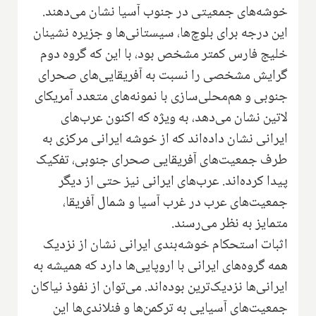
خوشه‌های جمعیتی در جنوب آسیا نشان می‌دهند.
این درجه برای بلوچ‌ها، سیستانی‌ها و جز‌یره نشینان
خلیج فارس کمتر مشخص بود، با این که گروه دوم
گرایش مشخصی را نسبت به آفریقایی‌های صحرای
جنوبی و هم‌محلی‌سازی با نمونه‌های متعدد آمریکای
لاتین نشان می‌دهد، به ویژه که اکنون عرب‌های‌
ایرانی نشان داده‌اند که از خوشه ایرانی مرکزی به
طرف جمعیت‌های آفریقایی صحرای جنوبی‌، تفکیک
پیدا کرده‌اند‌. عرب‌های ایرانی نیز حتی از دیگر
جمعیت‌های عرب در غرب آسیا و شمال آفریقا،
متمایز به نظر می‌رسند.
اثبات استحکام خوشه‌بندی ایرانی نشان از نزدیک
همه گروه‌های ایرانی با اروپایی‌ها دارد که همیشه به
ایرانی‌ها نزدیک‌ترین بوده‌اند. ‌می‌توان از‌ نفوذ‌ نیاکان
جمعیت‌های آسیایی به ترکمن‌ها و فنلاندی‌ها این