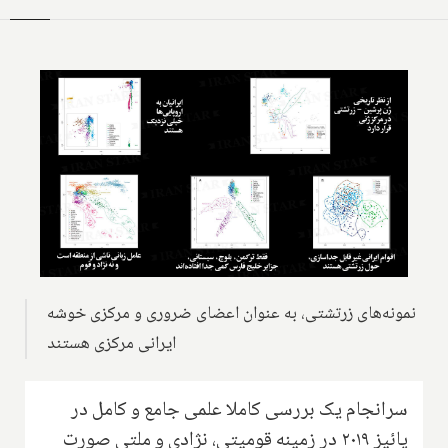
نمونه‌های زرتشتی، به عنوان اعضای ضروری و مرکزی خوشه
ایرانی مرکزی هستند
سرانجام یک بررسی کاملا علمی جامع و کامل در
پائیز ۲۰۱۹ در زمینه قومیتی، نژادی و ملتی صورت