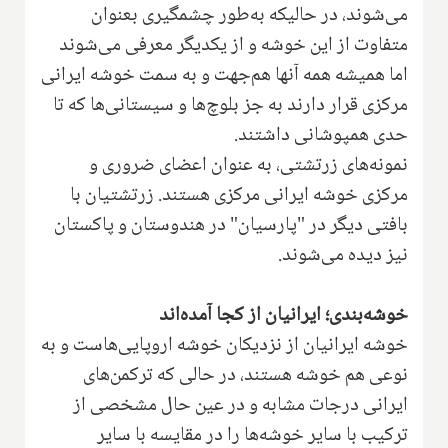
می‌شوند، در حالیکه به‌طور چشمگیری بعنوان
متفاوت از این خوشه ‌و از یکدیگر معرفی می‌شوند
اما همیشه همه آنها هم‌جهت و به سمت خوشه ایرانی
مرکزی قرار دارند به جز بلوچ‌ها و سیستانی‌ها که تا
حدی همپوشانی داشتند.
نمونه‌های زرتشتی، به عنوان اعضای ضروری و
مرکزی خوشه ایرانی مرکزی هستند. زرتشتیان با
بافتی دیگر در "پارسیان" در هندوستان و پاکستان
نیز دیده می‌شوند.
خوشه‌بندی؛ ایرانیان از کجا آمده‌اند
خوشه ایرانیان از نزدیکان خوشه اروپایی‌هاست و به
نوعی هم خوشه‌ هستند، در حالی که ترکمن‌های
ایرانی درجات مشابه و در عین حال مشخصی از
ترکیب‌ با سایر خوشه‌ها را در مقایسه با ‌سایر