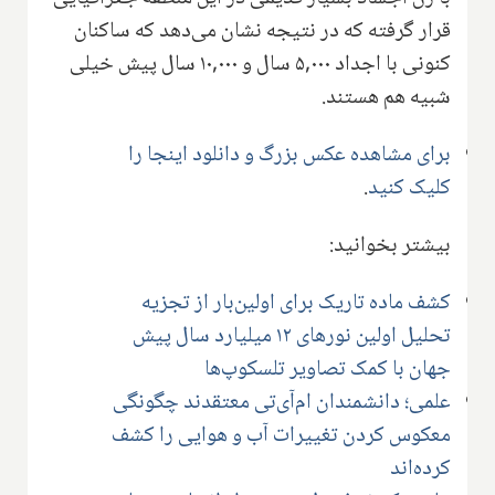
قرار گرفته که در نتیجه نشان می‌دهد که ساکنان
کنونی با اجداد ۵,۰۰۰ سال و ۱۰,۰۰۰ سال پیش خیلی
شبیه هم هستند.
برای مشاهده عکس بزرگ و دانلود اینجا را
کلیک کنید
.
بیشتر بخوانید:
کشف ماده تاریک برای اولین‌بار از تجزیه
تحلیل اولین نورهای ۱۲ میلیارد سال پیش
جهان با کمک تصاویر تلسکوپ‌ها
علمی؛ دانشمندان ام‌آی‌تی معتقدند چگونگی
معکوس کردن تغییرات آب و هوایی را کشف
کرده‌اند