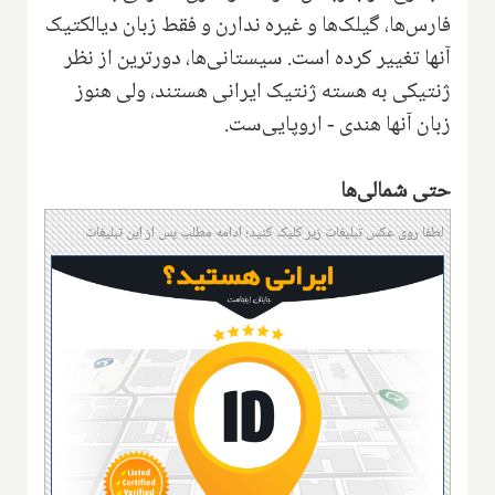
فارس‌ها، گیلک‌ها و غیره ندارن و فقط زبان‌ دیالکتیک
آنها تغییر کرده است. سیستانی‌ها، دورترین از نظر
ژنتیکی به هسته ژنتیک ایرانی هستند، ولی هنوز
زبان آنها هندی - ‌اروپایی‌ست.
حتی شمالی‌ها
لطفا روی عکس تبلیغات زیر کلیک کنید؛ ادامه مطلب پس از این تبلیغات