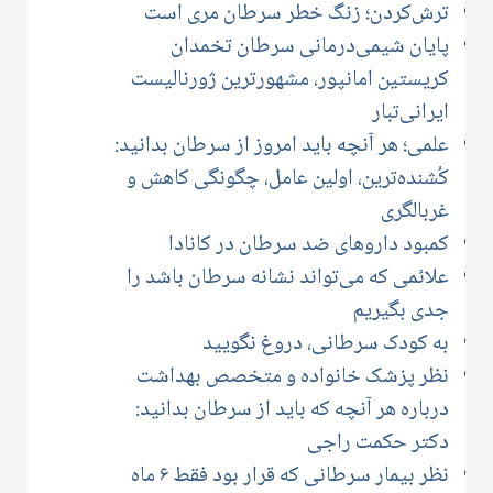
ترش‌کردن؛ زنگ خطر سرطان مری است
پایان شیمی‌درمانی سرطان تخمدان
کریستین امانپور، مشهورترین ژورنالیست
ایرانی‌تبار
علمی؛ هر آنچه باید امروز از سرطان بدانید:
کُشنده‌ترین، اولین عامل، چگونگی کاهش و
غربالگری
کمبود داروهای ضد سرطان در کانادا
علائمی که می‌تواند نشانه سرطان باشد را
جدی بگیریم
به کودک سرطانی، دروغ نگویید
نظر پزشک خانواده و متخصص بهداشت
درباره هر آنچه که باید از سرطان بدانید:
دکتر حکمت راجی
نظر بیمار سرطانی که قرار بود فقط ۶ ماه