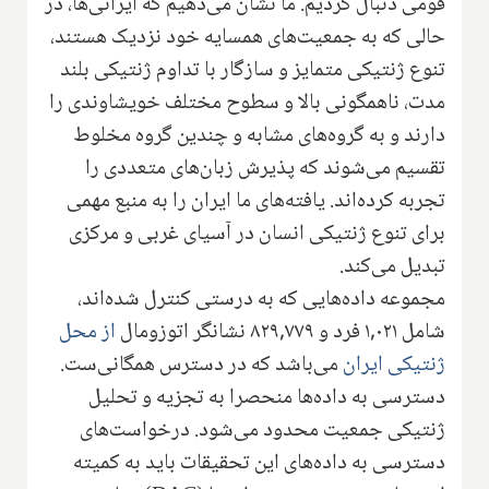
قومی دنبال کردیم. ما نشان می‌دهیم که ایرانی‌ها، در
حالی که به جمعیت‌های همسایه خود نزدیک هستند،
تنوع ژنتیکی متمایز و سازگار با تداوم ژنتیکی بلند
مدت، ناهمگونی بالا و سطوح مختلف خویشاوندی را
دارند و به گروه‌های مشابه و چندین گروه مخلوط
تقسیم می‌شوند که پذیرش زبان‌های متعددی را
تجربه کرده‌اند. یافته‌های ما ‌‌ایران را به ‌منبع مهمی
برای تنوع ژنتیکی انسان در آسیای غربی و مرکزی
تبدیل می‌کند.
مجموعه داده‌هایی که‌ به درستی کنترل شده‌اند،
شامل ۱,۰۲۱ فرد و ۸۲۹,۷۷۹ نشانگر اتوزومال
از محل
ژنتیکی ایران
‌می‌باشد که در دسترس همگانی‌ست.
دسترسی به داده‌ها منحصرا به تجزیه و تحلیل
ژنتیکی جمعیت محدود می‌شود. درخواست‌های
دسترسی به داده‌های این تحقیقات باید به کمیته