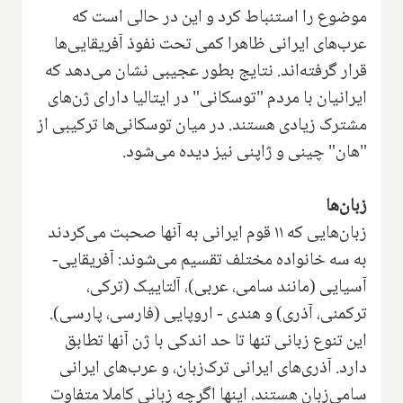
موضوع را ‌استنباط کرد و این در حالی است که
عرب‌های ایرانی ظاهرا کمی تحت نفوذ آفریقایی‌ها
قرار گرفته‌اند. نتایج بطور عجیبی نشان می‌دهد که
ایرانیان با مردم "توسکانی" در ایتالیا دارای ژن‌های
مشترک زیادی هستند. در میان توسکانی‌ها ترکیبی از
"هان" چینی و ژاپنی نیز دیده می‌شود.
زبان‌ها
زبان‌هایی که ۱۱ قوم ایرانی به آنها صحبت می‌کردند
به سه خانواده مختلف تقسیم می‌شوند: آفریقایی-
آسیایی (مانند سامی، عربی)، آلتاییک (ترکی،
ترکمنی، آذری) و هندی - ‌اروپایی (فارسی، پارسی‌‌‌).
این تنوع زبانی تنها تا حد اندکی با ژن آنها تطابق
دارد. آذری‌های ایرانی ترک‌زبان، و عرب‌های ایرانی
سامی‌زبان هستند، اینها اگرچه زبانی کاملا متفاوت