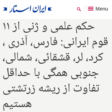
Menu
حکم علمی و ژنی از ۱۱
قوم ایرانی: فارس، آذری ،
کرد، لر، قشقائی، شمالی،
جنوبی همگی با حداقل
تفاوت از ریشه زرتشتی
هستیم