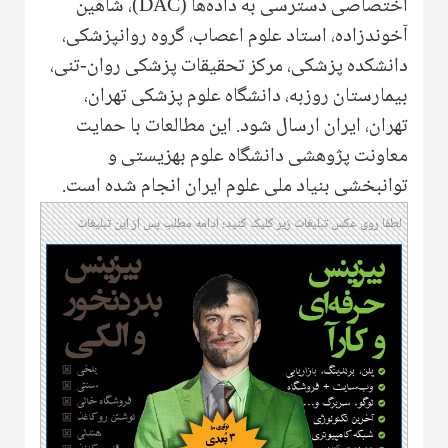
اختصاصی دسترسی به داده‌ها (
DAC
)، شاهین
آخوندزاده، استاد علوم اعصاب، گروه روانپزشکی،
دانشکده پزشکی، مرکز تحقیقات پزشکی روان-تنی،
بیمارستان روزبه، دانشگاه علوم پزشکی تهران،
تهران، ایران ارسال شود. این مطالعات با حمایت
معاونت پژوهشی دانشگاه علوم بهزیستی و
توانبخشی بنیاد ملی علوم ایران انجام شده است.
لطفا روی عکس تبلیغات زیر کلیک کنید؛ ادامه مطلب پس از این تبلیغات