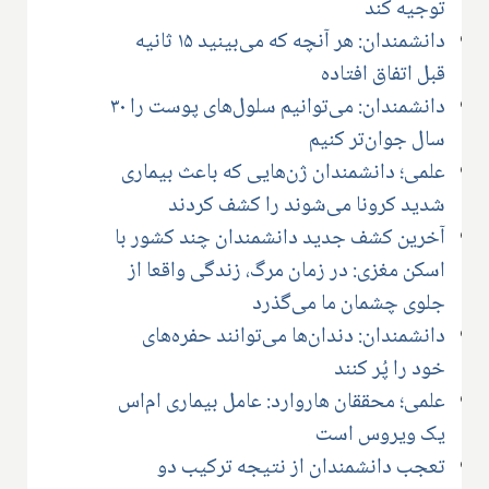
توجیه کند
دانشمندان: هر آنچه که می‌بینید ۱۵ ثانیه
قبل اتفاق افتاده
دانشمندان: می‌توانیم سلول‌های پوست را ۳۰
سال جوان‌تر کنیم
علمی؛ دانشمندان ژن‌هایی که باعث بیماری
شدید کرونا می‌شوند را کشف کردند
آخرین کشف جدید دانشمندان چند کشور با
اسکن مغزی: در زمان مرگ، زندگی واقعا از
جلوی چشمان ما می‌گذرد
دانشمندان: دندان‌ها می‌توانند حفره‌های
خود را پُر کنند
علمی؛ محققان هاروارد: عامل بیماری ام‌اس
یک ویروس است
تعجب دانشمندان از نتیجه ترکیب دو