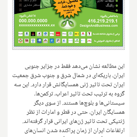
این مطالعه نشان می‌دهد فقط در جزایر جنوبی
ایران، باریکه‌ای در شمال شرق و جنوب شرق جمعیت
ایران تحت تاثیر ژنی همسایگانش قرار دارد. این سه
گروه به ترتیب تحت تاثیر اعراب، ترکمن‌ها،
سیستانی‌ها و بلوچ‌ها هستند. از سوی دیگر
همسایگان ایران، حتی در قطر و امارات از نظر
ژنتیکی تحت تاثیر ژن‌های ایرانی قرار گرفته‌اند.
ارتفاعات ایران ‌از زمان پراکنده شدن انسان‌های