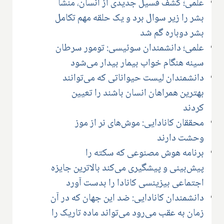
علمی؛ کشف فسیل جدیدی از انسان، ‌منشا
بشر را زیر سوال برد و یک حلقه مهم تکامل
بشر دوباره گم شد
علمی؛ دانشمندان سوئیسی: تومور سرطان
سینه هنگام خواب بیمار بیدار می‌شود
دانشمندان لیست حیواناتی که می‌توانند
بهترین همراهان انسان باشند را تعیین
کردند
محققان کانادایی: موش‌های نر از موز
وحشت دارند
برنامه هوش مصنوعی که سکته را
پیش‌بینی و پیشگیری می‌کند بالاترین جایزه
اجتماعی بیزینسی کانادا را بدست آورد
دانشمندان کانادایی: ضد این جهان که در آن
زمان به عقب می‌رود می‌تواند ماده تاریک را