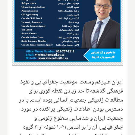
ایران علیرغم وسعت، موقعیت جغرافیایی و نفوذ
فرهنگی گذشته تا حد زیادی نقطه کوری برای
مطالعات ژنتیکی جمعیت انسانی بوده است. با در
دسترس بودن‌ اطلاعات ژنتیکی پراکنده در مورد
جمعیت ایران و شناسایی سطوح ژنومی و
جغرافیایی، آن را بر اساس ۱,۰۲۱ نمونه از ۱۱ گروه