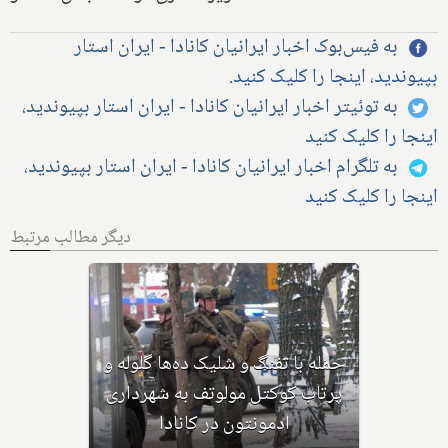
به فیس‌بوک اخبار ایرانیان کانادا - ایران استار
بپیوندید، اینجا را کلیک کنید.
به توئیتر اخبار ایرانیان کانادا - ایران استار بپیوندید،
اینجا را کلیک کنید
به تلگرام اخبار ایرانیان کانادا - ایران استار بپیوندید،
اینجا را کلیک کنید
دیگر مطالب مرتبط
بهداشت کانادا: این داروی کودکان،
ماست و چیا، را مصرف نکنید و این
تشک نیز احتمال خفگی دارد