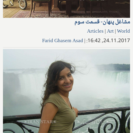
مشاغل پنهان- قسمت سوم
Articles
|
Art
|
World
Farid Ghasem Asad
|
24.11.2017, 16:42: