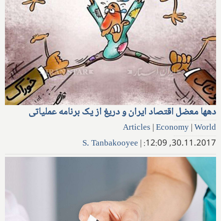
دهها معضل اقتصاد ایران و دریغ از یک برنامه عملیاتی
Articles
|
Economy
|
World
S. Tanbakooyee
|
30.11.2017, 12:09: