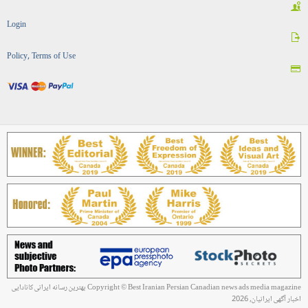
Login
Policy, Terms of Use
Copyright © Best Iranian Persian Canadian news ads media magazine بهترین رسانه ایرانی کانادایی
اخبار آگهی ایرانیان, 2026