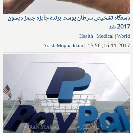
دستگاه تشخیص سرطان پوست برنده جایزه جیمز دیسون
2017 شد
Health
|
Medical
|
World
Arash Moghaddam
|
16.11.2017, 15:56: