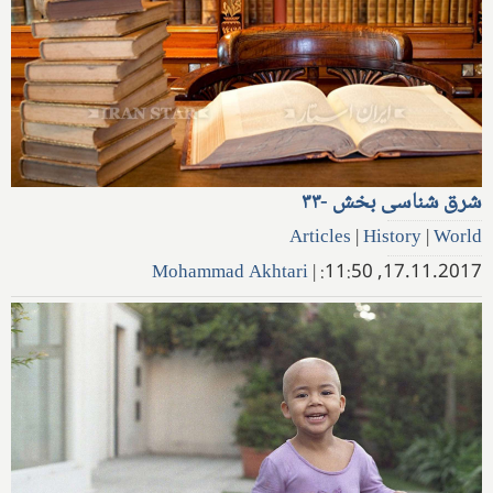
شرق شناسی بخش -۳۳
Articles
|
History
|
World
Mohammad Akhtari
|
17.11.2017, 11:50: