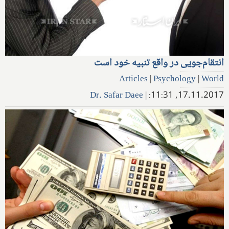
انتقام‌جویی در واقع تنبیه خود است
Articles
|
Psychology
|
World
Dr. Safar Daee
|
17.11.2017, 11:31: