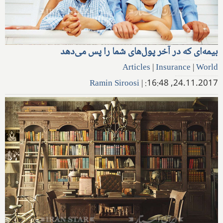
بیمه‌ای که در آخر پول‌های شما را پس می‌دهد
Articles
|
Insurance
|
World
Ramin Siroosi
|
24.11.2017, 16:48: