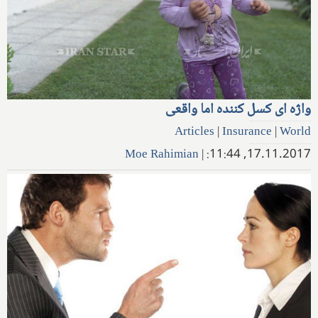
واژه ای کسل کننده اما واقعی
Articles
|
Insurance
|
World
Moe Rahimian
|
17.11.2017, 11:44: