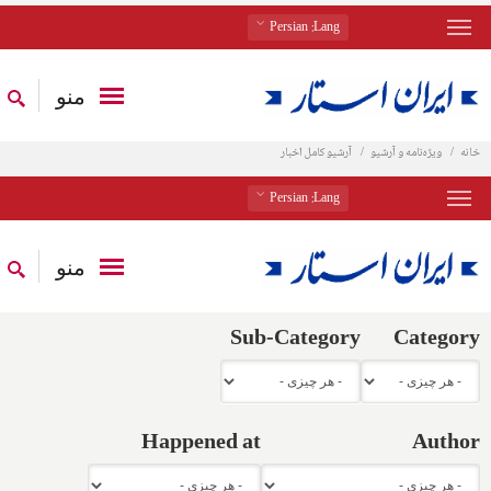
: Persian
Lang
منو
خانه
ویژه‌نامه و آرشیو
آرشیو کامل اخبار
: Persian
Lang
منو
Sub-Category
Category
Happened at
Author