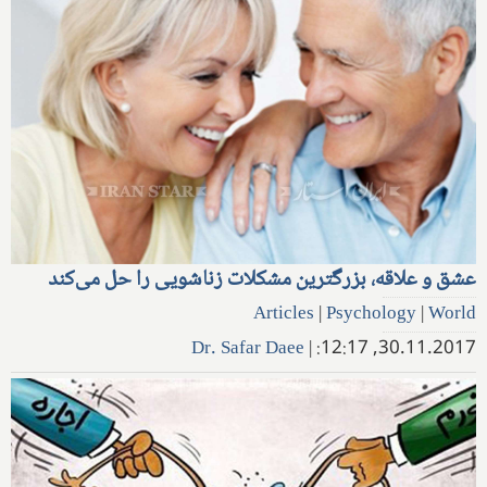
عشق و علاقه، بزرگترین مشکلات زناشویی را حل می‌کند
Articles
|
Psychology
|
World
Dr. Safar Daee
|
30.11.2017, 12:17: