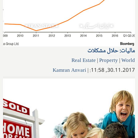
مالیات: حلال مشکلات
Real Estate
|
Property
|
World
Kamran Anvari
|
30.11.2017, 11:58: