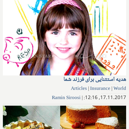
هدیه استثنایی برای فرزند شما
Articles
|
Insurance
|
World
Ramin Siroosi
|
17.11.2017, 12:16: