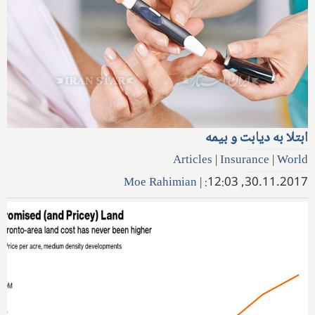
ابتلا به دیابت و بیمه
Articles
|
Insurance
|
World
Moe Rahimian
|
30.11.2017, 12:03: