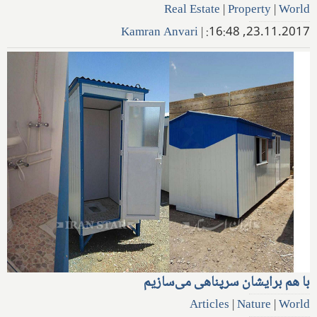
Real Estate
|
Property
|
World
Kamran Anvari
|
23.11.2017, 16:48:
با هم برایشان سرپناهی می‌سازیم
Articles
|
Nature
|
World