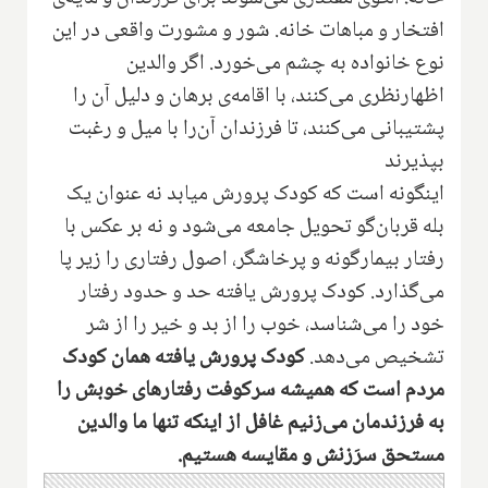
افتخار و مباهات خانه. شور و مشورت واقعی در این
نوع خانواده به چشم می‌خورد. اگر والدین
اظهارنظری می‌کنند، با اقامه‌ی برهان و دلیل آن را
پشتیبانی می‌کنند، تا فرزندان آن‌را با میل و رغبت
بپذیرند
اینگونه است که کودک پرورش میابد نه عنوان یک
بله قربان‌گو تحویل جامعه می‌شود و نه بر عکس با
رفتار بیمار‌گونه و پرخاشگر، اصول رفتاری را زیر پا
می‌گذارد. کودک پرورش یافته حد و حدود رفتار
خود را می‌شناسد، خوب را از بد و خیر را از شر
تشخیص می‌دهد.
کودک پرورش یافته همان کودک
مردم است که همیشه سرکوفت رفتارهای خوبش را
به فرزندمان می‌زنیم غافل از اینکه تنها ما والدین
مستحق سرَزنش و مقایسه هستیم.