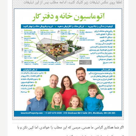
لطفا روی عکس تبلیغات زیر کلیک کنید؛ ادامه مطلب پس از این تبلیغات
اگر شما همکاری گرامی ما هستی، مرسی که این مطلب را خواندی، اما کپی نکن و با