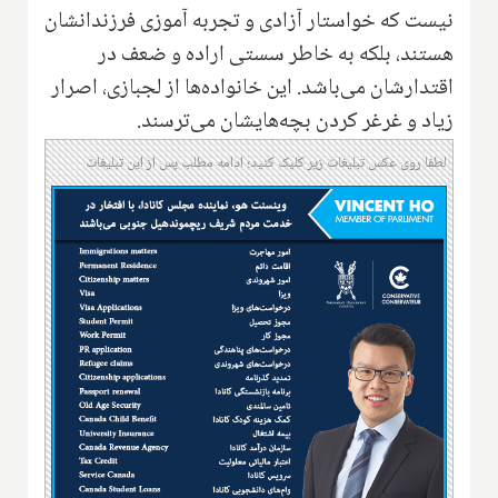
نیست که خواستار آزادی و تجربه آموزی فرزندانشان
هستند، بلکه به خاطر سستی اراده و ضعف در
اقتدارشان می‌باشد. این خانواده‌ها از لجبازی، اصرار
زیاد و غرغر کردن بچه‌هایشان می‌ترسند.
لطفا روی عکس تبلیغات زیر کلیک کنید؛ ادامه مطلب پس از این تبلیغات