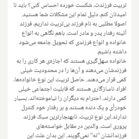
تربیت فرزندت، شکست خورده احساس کنی؟ باید نا
امیدتان کنم، دلیل تمام این مشکلات شما هستید.
اصولا مطلبی به نام فرزند بی‌تربیت نداریم، فرزند
آئینه رفتار پدر و مادر است. باهم نگاهی به انواع
خانواده و انواع فرزندی که تحویل جامعه می‌شود
داشته باشیم.
خانواده سهل‌گیری هستند که اجازه‌ی هر کاری را به
فرزندشان می‌دهند و آن‌ها را در محدودیت خیلی
کمی قرار می‌دهند. حاصل تربیت این نوع خانواده‌ها،
افراد ناسازگاری هستند که قابلیت اجتماعی خیلی
کمی دارند، احترام به دیگران را نیاموخته‌اند، بسیار
خودرأی و یک دنده هستند و بر رفتار خود کنترل
ندارند.این نوع تربیت، نابهنجارترین سبک فرزند
پروری است. والدین در مقابل خواسته‌های
فرزندانشان "نه" نمی‌گویند. این بدان علت این