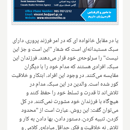
یا در مقابل خانواده ای که در امر فرزند پروری، دارای
سبک مستبدانه‌ای است که شعار "این است و جز این
نیست" را سرلوحه‌ی خود قرار می‌دهند. فرزندان این
سبک، افرادی هستند که مدام خود را با دیگران
مقایسه می‌کنند. در وجود این افراد، ابتکار و خلاقیت
کور شده است. والدین در این سبک، مدام در
تلاش‌اند تا قدرت و تسلط خود را حفظ کنند و
هیچ‌گاه با فرزندان خود مشورت نمی‌کنند. در کل
می‌توان گفت‌: این روش، عبارت است از "محدود
کردن، تنبیه کردن، دستور دادن، بها دادن به کار و
تلاش نه خلاقیت و فکر، حداقل مبادله‌ی کلامی و