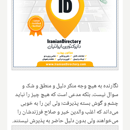
نگارنده به هیچ وجه منکر دلیل و منطق و شک و
سوال نیست، بلکه مدعی است که هیچ چیز را نباید
چشم و گوش بسته پذیرفت؛ ولی این را به خوبی
می‌داند که اغلب والدین خیر و صلاح فرزندشان را
می‌خواهند ولی بدون دلیل حاضر به پذیرش نیستند.