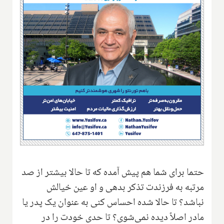
حتما برای شما هم پیش آمده که تا حالا بیشتر از صد
مرتبه به فرزندت تذکر بدهی و او عین خیالش
نباشد؟ تا حالا شده احساس کنی به عنوان یک پدر یا
مادر اصلاً دیده نمی‌شوی؟ تا حدی خودت را در