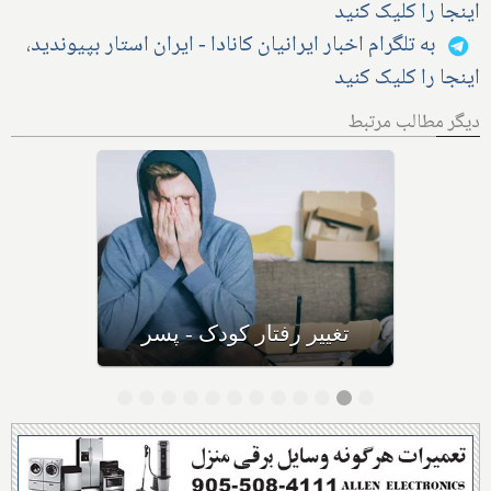
اینجا را کلیک کنید
به تلگرام اخبار ایرانیان کانادا - ایران استار بپیوندید،
اینجا را کلیک کنید
دیگر مطالب مرتبط
کودکان خشمگین